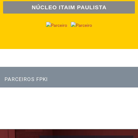
NÚCLEO ITAIM PAULISTA
PARCEIROS FPKI