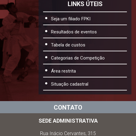
LINKS ÚTEIS
Seja um filiado FPKI
Resultados de eventos
Tabela de custos
Categorias de Competição
Área restrita
Situação cadastral
CONTATO
SEDE ADMINISTRATIVA
Rua Inácio Cervantes, 315