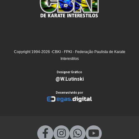
Copyright 1994-2026 -CBKI - FPKI - Federação Paulista de Karate
Interestilos
Designer Gráfico
@W.Lutinski
Desenvolvido por