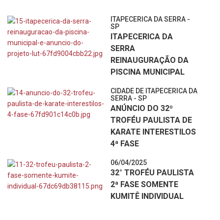
ITAPECERICA DA SERRA -
SP
ITAPECERICA DA
SERRA
REINAUGURAÇÃO DA
PISCINA MUNICIPAL
CIDADE DE ITAPECERICA DA
SERRA - SP
ANÚNCIO DO 32º
TROFÉU PAULISTA DE
KARATE INTERESTILOS
4ª FASE
06/04/2025
32° TROFÉU PAULISTA
2ª FASE SOMENTE
KUMITÊ INDIVIDUAL