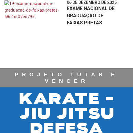
06 DE DEZEMBRO DE 2025
EXAME NACIONAL DE
GRADUAÇÃO DE
FAIXAS PRETAS
PROJETO LUTAR E
VENCER
KARATE -
JIU JITSU
DEFESA