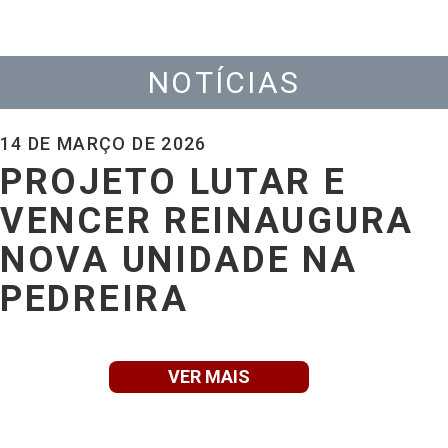
NOTÍCIAS
14 DE MARÇO DE 2026
PROJETO LUTAR E
VENCER REINAUGURA
NOVA UNIDADE NA
PEDREIRA
VER MAIS