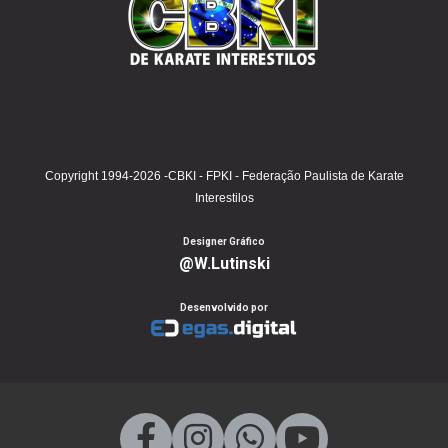
Copyright 1994-2026 -CBKI - FPKI - Federação Paulista de Karate
Interestilos
Designer Gráfico
@W.Lutinski
Desenvolvido por