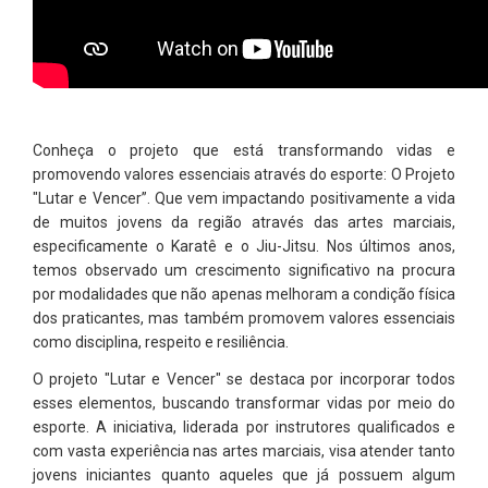
Conheça o projeto que está transformando vidas e
promovendo valores essenciais através do esporte: O Projeto
"Lutar e Vencer”. Que vem impactando positivamente a vida
de muitos jovens da região através das artes marciais,
especificamente o Karatê e o Jiu-Jitsu. Nos últimos anos,
temos observado um crescimento significativo na procura
por modalidades que não apenas melhoram a condição física
dos praticantes, mas também promovem valores essenciais
como disciplina, respeito e resiliência.
O projeto "Lutar e Vencer" se destaca por incorporar todos
esses elementos, buscando transformar vidas por meio do
esporte. A iniciativa, liderada por instrutores qualificados e
com vasta experiência nas artes marciais, visa atender tanto
jovens iniciantes quanto aqueles que já possuem algum