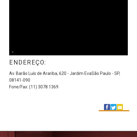
ENDEREÇO:
Av. Barão Luís de Arariba, 620 - Jardim EvaSão Paulo - SP,
08141-090
Fone/Fax: (11) 3078.1369